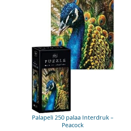
Palapeli 250 palaa Interdruk –
Peacock