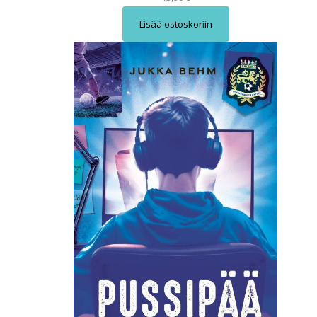
Lisää ostoskoriin