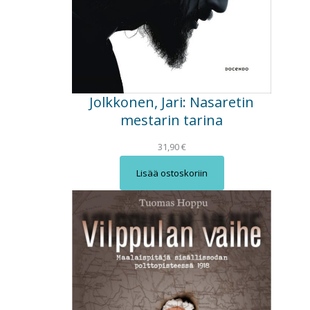
Jolkkonen, Jari: Nasaretin
mestarin tarina
31,90
€
Lisää ostoskoriin