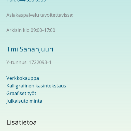
Asiakaspalvelu tavoitettavissa:
Arkisin klo 09:00-17:00
Tmi Sananjuuri
Y-tunnus: 1722093-1
Verkkokauppa
Kalligrafinen käsintekstaus
Graafiset työt
Julkaisutoiminta
Lisätietoa