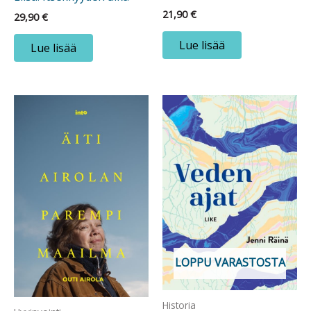
21,90
€
29,90
€
Lue lisää
Lue lisää
LOPPU VARASTOSTA
Historia