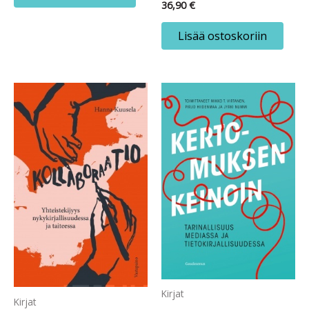
36,90
€
Lisää ostoskoriin
Kirjat
Kirjat