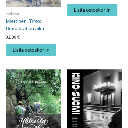
Lisää ostoskoriin
Historia
Miettinen, Timo:
Demokratian aika
32,90
€
Lisää ostoskoriin