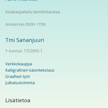
Asiakaspalvelu tavoitettavissa:
Arkisin klo 09:00-17:00
Tmi Sananjuuri
Y-tunnus: 1722093-1
Verkkokauppa
Kalligrafinen käsintekstaus
Graafiset työt
Julkaisutoiminta
Lisätietoa