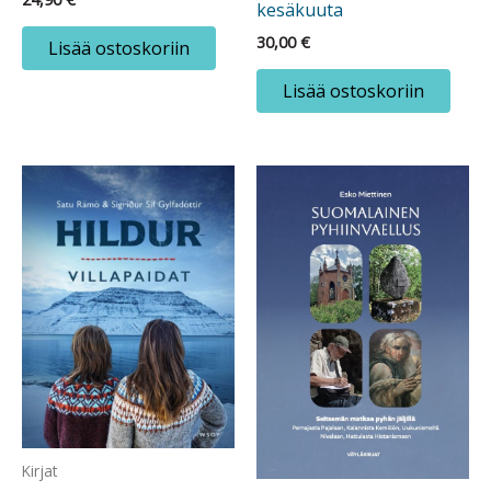
kesäkuuta
30,00
€
Lisää ostoskoriin
Lisää ostoskoriin
Kirjat