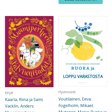
LOPPU VARASTOSTA
Hyvinvointi
Kirjat
Voutilainen, Eeva;
Kaarla, Riina ja Sami;
Fogelholm, Mikael;
Vacklin, Anders: