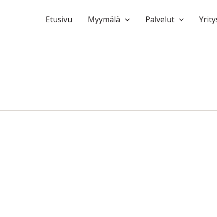
Etusivu
Myymälä
Palvelut
Yrity