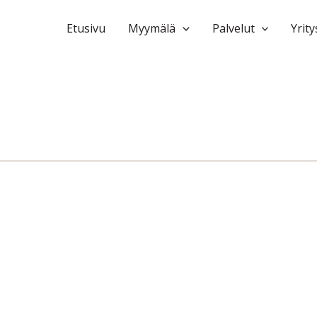
Etusivu
Myymälä
Palvelut
Yrity