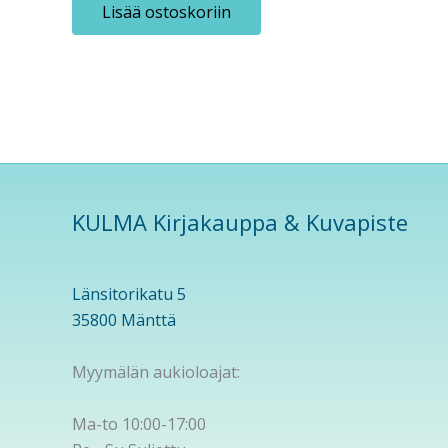
Lisää ostoskoriin
KULMA Kirjakauppa & Kuvapiste
Länsitorikatu 5
35800 Mänttä
Myymälän aukioloajat:
Ma-to 10:00-17:00