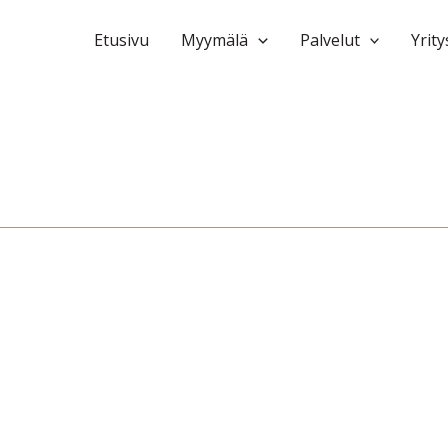
Etusivu
Myymälä
Palvelut
Yrity