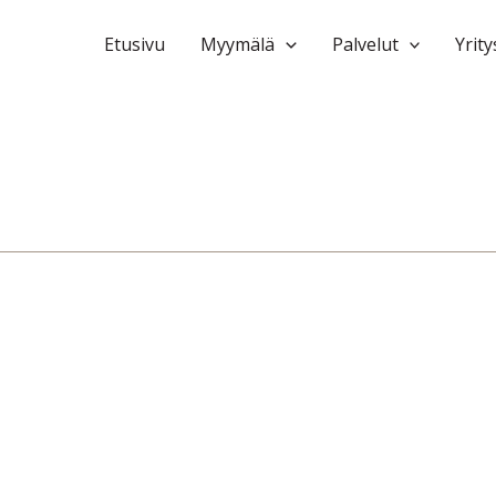
Etusivu
Myymälä
Palvelut
Yrity