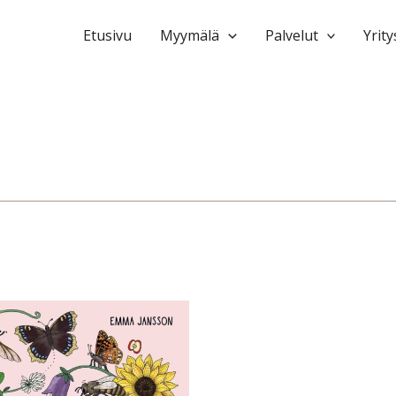
Etusivu
Myymälä
Palvelut
Yrity