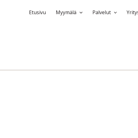
Etusivu
Myymälä
Palvelut
Yrity