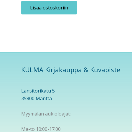
Lisää ostoskoriin
KULMA Kirjakauppa & Kuvapiste
Länsitorikatu 5
35800 Mänttä
Myymälän aukioloajat:
Ma-to 10:00-17:00