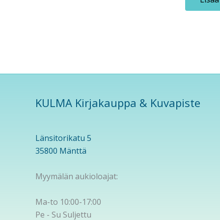
KULMA Kirjakauppa & Kuvapiste
Länsitorikatu 5
35800 Mänttä
Myymälän aukioloajat:
Ma-to 10:00-17:00
Pe - Su Suljettu