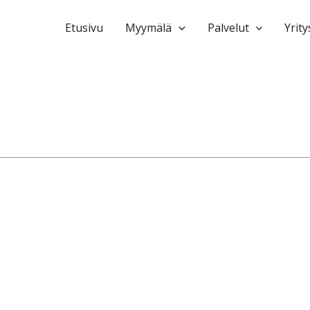
Etusivu
Myymälä
Palvelut
Yrity