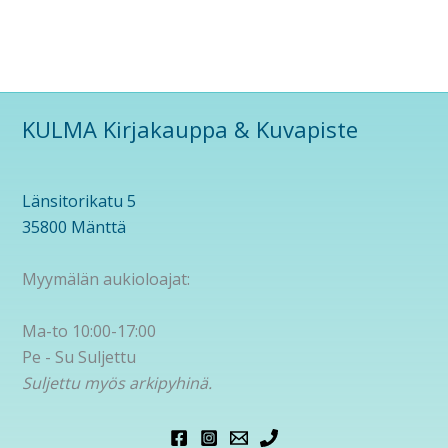
KULMA Kirjakauppa & Kuvapiste
Länsitorikatu 5
35800 Mänttä
Myymälän aukioloajat:
Ma-to 10:00-17:00
Pe - Su Suljettu
Suljettu myös arkipyhinä.