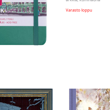
Varasto loppu