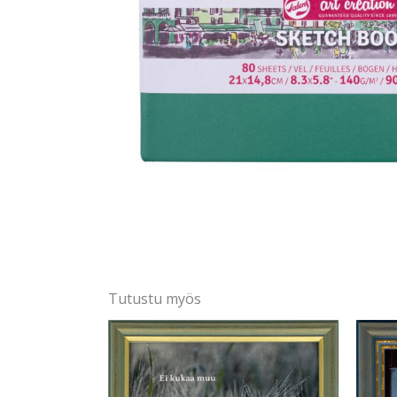
Tutustu myös