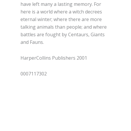
have left many a lasting memory. For
here is a world where a witch decrees
eternal winter; where there are more
talking animals than people; and where
battles are fought by Centaurs, Giants
and Fauns.
HarperCollins Publishers 2001
0007117302