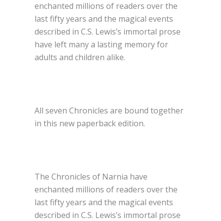
enchanted millions of readers over the
last fifty years and the magical events
described in C.S. Lewis’s immortal prose
have left many a lasting memory for
adults and children alike.
All seven Chronicles are bound together
in this new paperback edition.
The Chronicles of Narnia have
enchanted millions of readers over the
last fifty years and the magical events
described in C.S. Lewis’s immortal prose