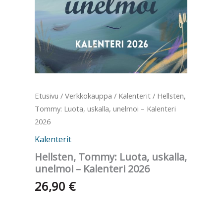
Etusivu
/
Verkkokauppa
/
Kalenterit
/ Hellsten,
Tommy: Luota, uskalla, unelmoi – Kalenteri
2026
Kalenterit
Hellsten, Tommy: Luota, uskalla,
unelmoi – Kalenteri 2026
26,90
€