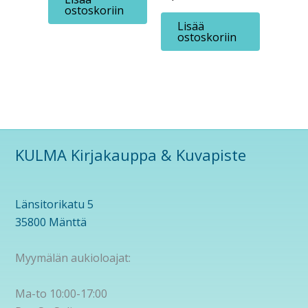
ostoskoriin
Lisää
ostoskoriin
KULMA Kirjakauppa & Kuvapiste
Länsitorikatu 5
35800 Mänttä
Myymälän aukioloajat:
Ma-to 10:00-17:00