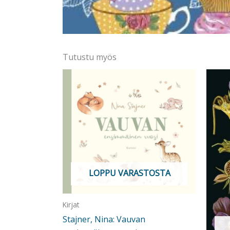
Tutustu myös
LOPPU VARASTOSTA
Kirjat
Stajner, Nina: Vauvan