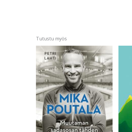
Tutustu myös