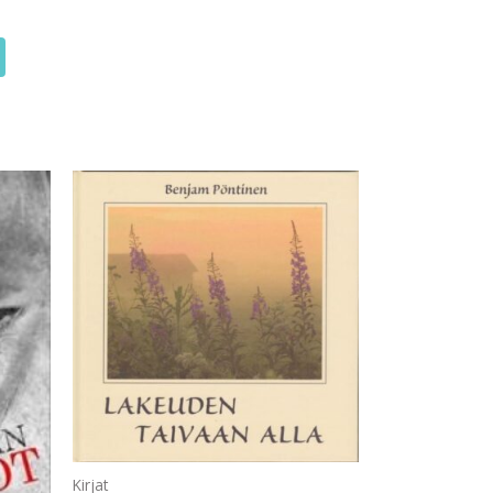
Kirjat