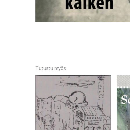
Tutustu myös