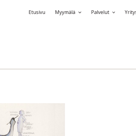
Etusivu
Myymälä
Palvelut
Yrity