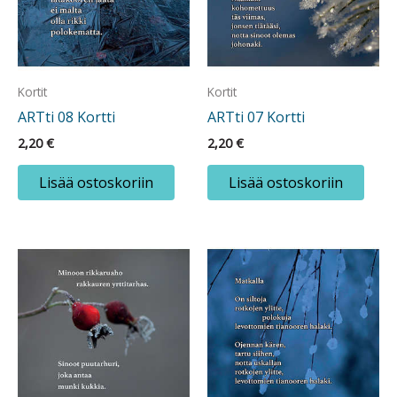
Kortit
Kortit
ARTti 08 Kortti
ARTti 07 Kortti
2,20
€
2,20
€
Lisää ostoskoriin
Lisää ostoskoriin