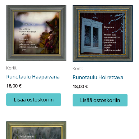
Kortit
Kortit
Runotaulu Hääpäivänä
Runotaulu Hoirettava
18,00
€
18,00
€
Lisää ostoskoriin
Lisää ostoskoriin