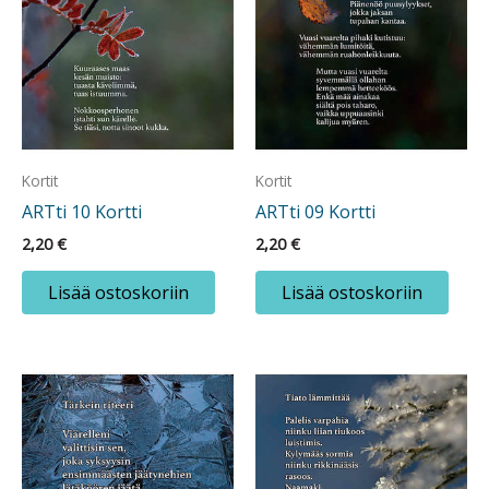
Kortit
Kortit
ARTti 10 Kortti
ARTti 09 Kortti
2,20
€
2,20
€
Lisää ostoskoriin
Lisää ostoskoriin