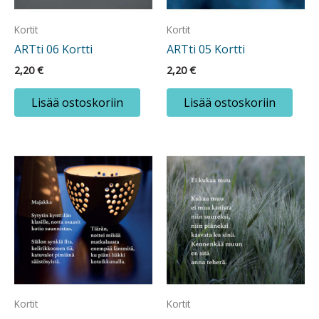
Kortit
Kortit
ARTti 06 Kortti
ARTti 05 Kortti
2,20
€
2,20
€
Lisää ostoskoriin
Lisää ostoskoriin
Kortit
Kortit