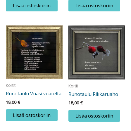
Lisää ostoskoriin
Lisää ostoskoriin
Kortit
Kortit
Runotaulu Vuasi vuarelta
Runotaulu Rikkaruaho
18,00
€
18,00
€
Lisää ostoskoriin
Lisää ostoskoriin