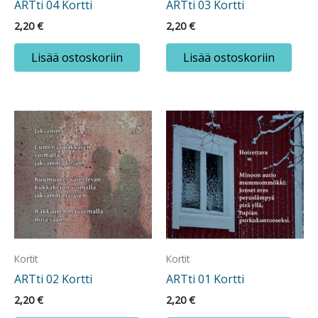
ARTti 04 Kortti
ARTti 03 Kortti
2,20
€
2,20
€
Lisää ostoskoriin
Lisää ostoskoriin
Kortit
Kortit
ARTti 02 Kortti
ARTti 01 Kortti
2,20
€
2,20
€