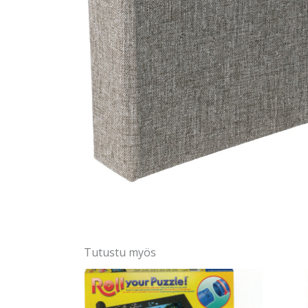
Tutustu myös