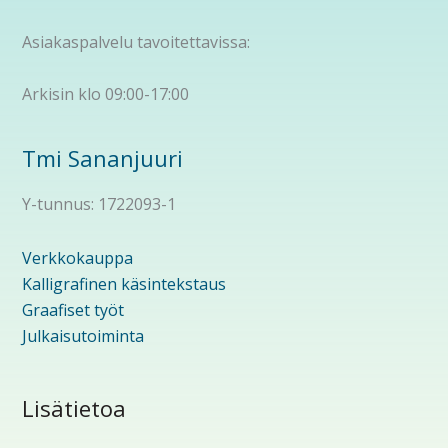
Asiakaspalvelu tavoitettavissa:
Arkisin klo 09:00-17:00
Tmi Sananjuuri
Y-tunnus: 1722093-1
Verkkokauppa
Kalligrafinen käsintekstaus
Graafiset työt
Julkaisutoiminta
Lisätietoa