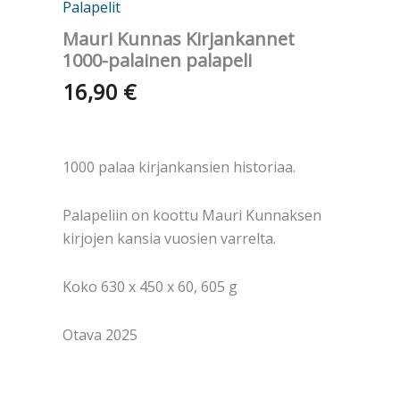
Palapelit
Mauri Kunnas Kirjankannet
1000-palainen palapeli
16,90
€
1000 palaa kirjankansien historiaa.​
Palapeliin on koottu Mauri Kunnaksen
kirjojen kansia vuosien varrelta.
Koko 630 x 450 x 60, 605 g
Otava 2025