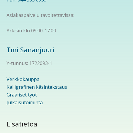
Asiakaspalvelu tavoitettavissa:
Arkisin klo 09:00-17:00
Tmi Sananjuuri
Y-tunnus: 1722093-1
Verkkokauppa
Kalligrafinen käsintekstaus
Graafiset työt
Julkaisutoiminta
Lisätietoa