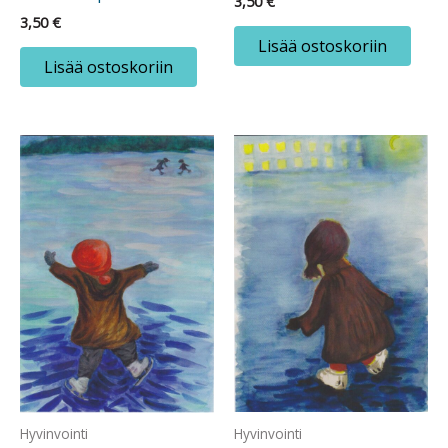
3,50
€
3,50
€
Lisää ostoskoriin
Lisää ostoskoriin
Hyvinvointi
Hyvinvointi